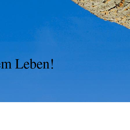
em Leben!