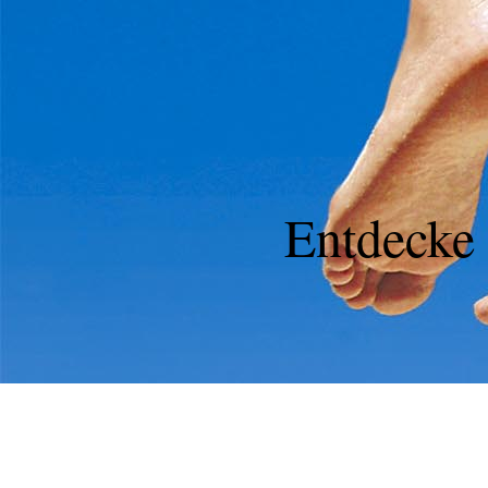
Entdecke 